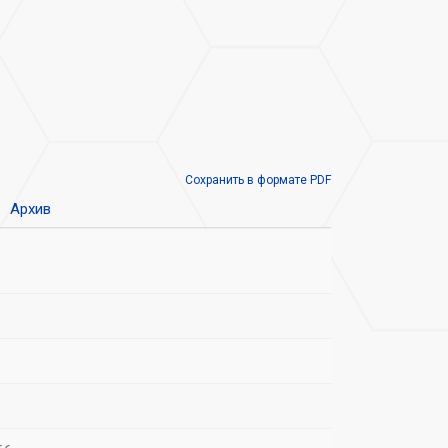
Сохранить в формате PDF
Архив