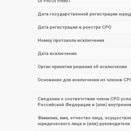
ОГРН/ОГРНИП
Дата государственной регистрации юрид
Дата регистрации в реестре СРО
Номер протокола исключения
Дата исключения
Орган принятия решения об исключении
Основание для исключения из членов СР
Сведения о соответствии члена СРО усл
Российской Федерации и (или) внутренн
Фамилия, имя, отчество лица, осуществ
юридического лица и (или) руководителя