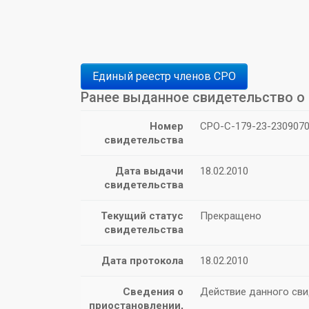
Единый реестр членов СРО
Ранее выданное свидетельство о 
Номер
СРО-С-179-23-2309070
свидетельства
Дата выдачи
18.02.2010
свидетельства
Текущий статус
Прекращено
свидетельства
Дата протокола
18.02.2010
Сведения о
Действие данного сви
приостановлении,