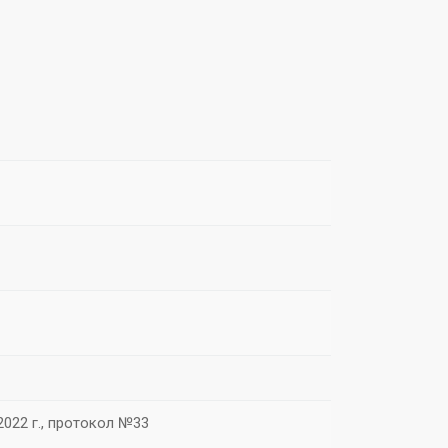
022 г., протокол №33