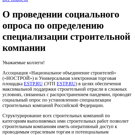
О проведении социального
опроса по определению
специализации строительной
компании
Уважаемые коллеги!
Ассоциация «Национальное объединение строителей»
(«НОСТРОЙ») и Универсальная электронная торговая
площадка
ESTP.RU
(ЭТП
ESTP.RU
) в целях обеспечения
максимальной поддержки строительной отрасли в сложных
условиях, связанных с распространением пандемии, проводят
социальный опрос по установлению специализации
строительных компаний Российской Федерации.
Структурирование всех строительных компаний по
категориям выполняемых ими строительных работ позволит
строительным компаниям иметь оперативный доступ к
проводимым отраслевым торгам и потенциальным